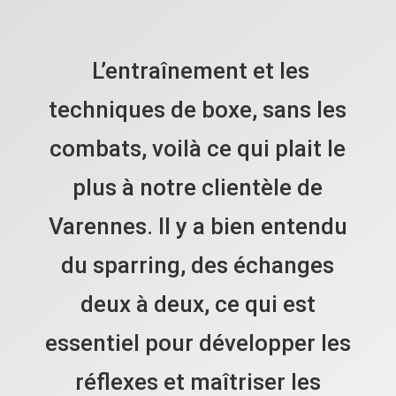
L’entraînement et les
techniques de boxe, sans les
combats, voilà ce qui plait le
plus à notre clientèle de
Varennes. Il y a bien entendu
du sparring, des échanges
deux à deux, ce qui est
essentiel pour développer les
réflexes et maîtriser les