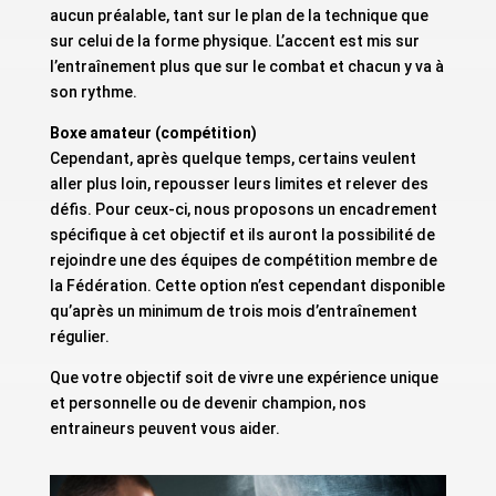
aucun préalable, tant sur le plan de la technique que
sur celui de la forme physique. L’accent est mis sur
l’entraînement plus que sur le combat et chacun y va à
son rythme.
Boxe amateur (compétition)
Cependant, après quelque temps, certains veulent
aller plus loin, repousser leurs limites et relever des
défis. Pour ceux-ci, nous proposons un encadrement
spécifique à cet objectif et ils auront la possibilité de
rejoindre une des équipes de compétition membre de
la Fédération. Cette option n’est cependant disponible
qu’après un minimum de trois mois d’entraînement
régulier.
Que votre objectif soit de vivre une expérience unique
et personnelle ou de devenir champion, nos
entraineurs peuvent vous aider.