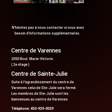
N'hésitez pas à nous contacter si vous avez
besoin d'informations supplémentaires.
Centre de Varennes
2050 Boul. Marie-Victorin
( 2e étage )
Centre de Sainte-Julie
Suite à l'agrandissement du centre de
Varennes celui de Ste-Julie sera fermé.
Les membres de Ste-Julie sont les
bienvenues au centre de Varennes
Téléphone: 450-929-0029