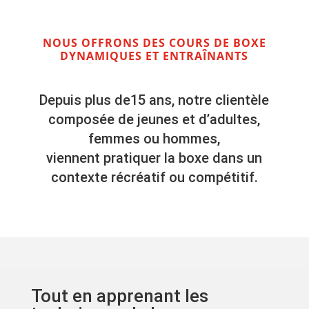
NOUS OFFRONS DES COURS DE BOXE
DYNAMIQUES ET ENTRAÎNANTS
Depuis plus de15 ans, notre clientèle
composée de jeunes et d’adultes,
femmes ou hommes,
viennent pratiquer la boxe dans un
contexte récréatif ou compétitif.
Tout en apprenant les