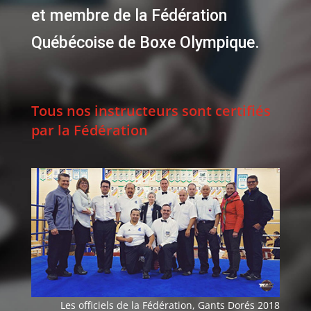
et membre de la Fédération
Québécoise de Boxe Olympique.
Tous nos instructeurs sont certifiés
par la Fédération
Les officiels de la Fédération, Gants Dorés 2018