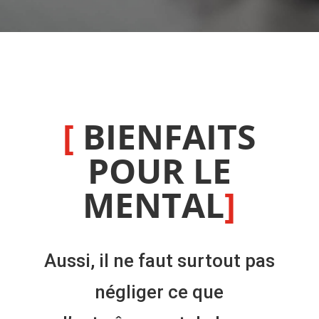
[
BIENFAITS
POUR LE
MENTAL
]
Aussi, il ne faut surtout pas
négliger ce que