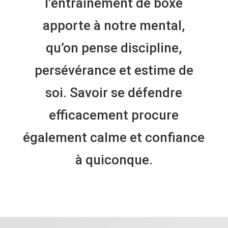
l’entraînement de boxe
apporte à notre mental,
qu’on pense discipline,
persévérance et estime de
soi. Savoir se défendre
efficacement procure
également calme et confiance
à quiconque.