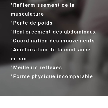
°Raffermissement de la
musculature
°Perte de poids
°Renforcement des abdominaux
°Coordination des mouvements
°Amélioration de la confiance
en soi
°Meilleurs réflexes
°Forme physique incomparable