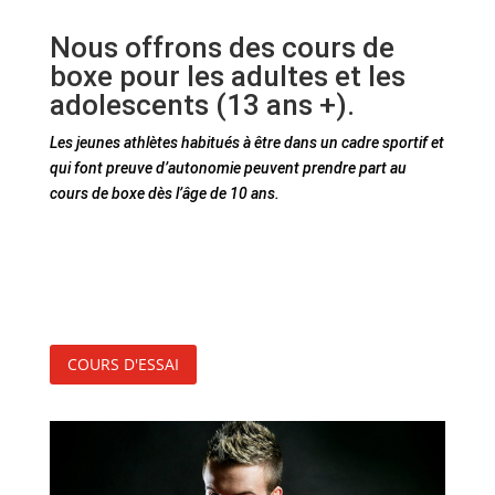
Nous offrons des cours de
boxe pour les adultes et les
adolescents (13 ans +).
Les jeunes athlètes habitués à être dans un cadre sportif et
qui font preuve d’autonomie peuvent prendre part au
cours de boxe dès l’âge de 10 ans.
COURS D'ESSAI