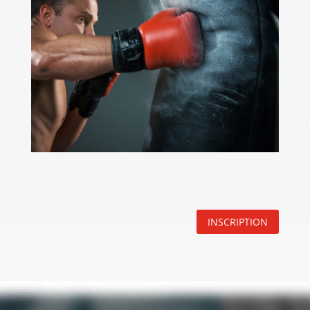
INSCRIPTION