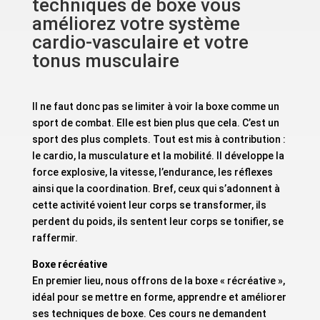
techniques de boxe vous
améliorez votre système
cardio-vasculaire et votre
tonus musculaire
Il ne faut donc pas se limiter à voir la boxe comme un
sport de combat. Elle est bien plus que cela. C’est un
sport des plus complets. Tout est mis à contribution :
le cardio, la musculature et la mobilité. Il développe la
force explosive, la vitesse, l’endurance, les réflexes
ainsi que la coordination. Bref, ceux qui s’adonnent à
cette activité voient leur corps se transformer, ils
perdent du poids, ils sentent leur corps se tonifier, se
raffermir.
Boxe récréative
En premier lieu, nous offrons de la boxe « récréative »,
idéal pour se mettre en forme, apprendre et améliorer
ses techniques de boxe. Ces cours ne demandent