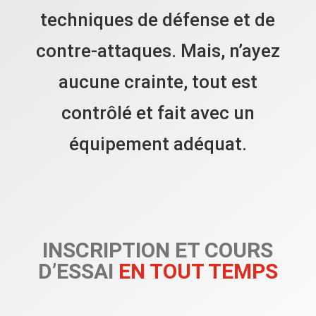
techniques de défense et de
contre-attaques. Mais, n’ayez
aucune crainte, tout est
contrôlé et fait avec un
équipement adéquat.
INSCRIPTION ET COURS
D’ESSAI
EN TOUT TEMPS