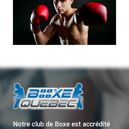
Notre club de Boxe est accrédité