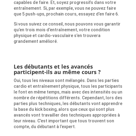
capables de faire. Et, soyez progressifs dans votre
entraînement. Si, par exemple, vous ne pouvez faire
que 5 push-ups, prochain cours, essayez d’en faire 6.
Si vous suivez ce conseil, nous pouvons vous garantir
qu’en trois mois d’entraînement, votre condition
physique et cardio-vasculaire s’en trouvera
grandement amélioré.
Les débutants et les avancés
participent-ils au même cours ?
Oui, tous les niveaux sont mélangés. Dans les parties
cardio et entraînement physique, tous les participants
le font en même temps, mais avec des intensités ou un
nombre de répétitions différents. Cependant, lors des
parties plus techniques, les débutants vont apprendre
la base du kick boxing, alors que ceux qui sont plus
avancés vont travailler des techniques appropriées à
leur niveau. C’est important que tous trouvent son
compte, du débutant à l’expert.