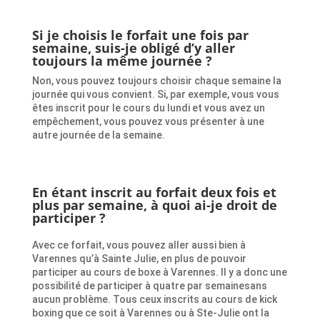
Si je choisis le forfait une fois par
semaine, suis-je obligé d’y aller
toujours la même journée ?
Non, vous pouvez toujours choisir chaque semaine la
journée qui vous convient. Si, par exemple, vous vous
êtes inscrit pour le cours du lundi et vous avez un
empêchement, vous pouvez vous présenter à une
autre journée de la semaine.
En étant inscrit au forfait deux fois et
plus par semaine, à quoi ai-je droit de
participer ?
Avec ce forfait, vous pouvez aller aussi bien à
Varennes qu’à Sainte Julie, en plus de pouvoir
participer au cours de boxe à Varennes. Il y a donc une
possibilité de participer à quatre par semainesans
aucun problème. Tous ceux inscrits au cours de kick
boxing que ce soit à Varennes ou à Ste-Julie ont la