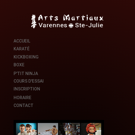
ACCUEIL
KARATÉ
KICKBOXING
BOXE
P'TIT NINJA
COURS D'ESSAI
INSCRIPTION
HORAIRE
CONTACT