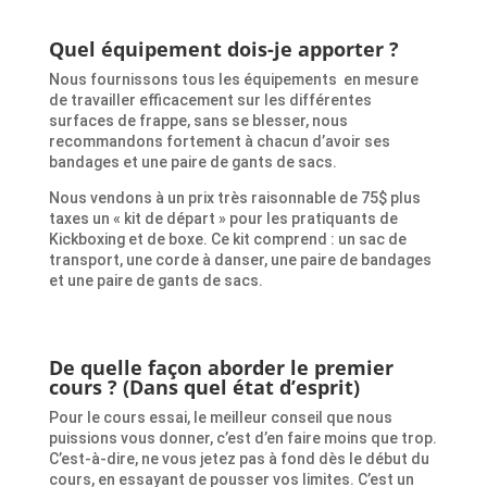
Quel équipement dois-je apporter ?
Nous fournissons tous les équipements en mesure
de travailler efficacement sur les différentes
surfaces de frappe, sans se blesser, nous
recommandons fortement à chacun d’avoir ses
bandages et une paire de gants de sacs.
Nous vendons à un prix très raisonnable de 75$ plus
taxes un « kit de départ » pour les pratiquants de
Kickboxing et de boxe. Ce kit comprend : un sac de
transport, une corde à danser, une paire de bandages
et une paire de gants de sacs.
De quelle façon aborder le premier
cours ? (Dans quel état d’esprit)
Pour le cours essai, le meilleur conseil que nous
puissions vous donner, c’est d’en faire moins que trop.
C’est-à-dire, ne vous jetez pas à fond dès le début du
cours, en essayant de pousser vos limites. C’est un