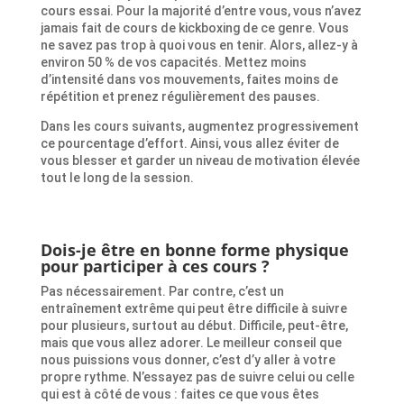
cours essai. Pour la majorité d’entre vous, vous n’avez
jamais fait de cours de kickboxing de ce genre. Vous
ne savez pas trop à quoi vous en tenir. Alors, allez-y à
environ 50 % de vos capacités. Mettez moins
d’intensité dans vos mouvements, faites moins de
répétition et prenez régulièrement des pauses.
Dans les cours suivants, augmentez progressivement
ce pourcentage d’effort. Ainsi, vous allez éviter de
vous blesser et garder un niveau de motivation élevée
tout le long de la session.
Dois-je être en bonne forme physique
pour participer à ces cours ?
Pas nécessairement. Par contre, c’est un
entraînement extrême qui peut être difficile à suivre
pour plusieurs, surtout au début. Difficile, peut-être,
mais que vous allez adorer. Le meilleur conseil que
nous puissions vous donner, c’est d’y aller à votre
propre rythme. N’essayez pas de suivre celui ou celle
qui est à côté de vous : faites ce que vous êtes