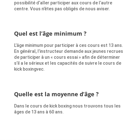
possibilité d’aller participer aux cours de l’autre
centre. Vous n’êtes pas obligés de nous aviser.
Quel est l’âge minimum ?
L’âge minimum pour participer à ces cours est 13 ans.
En général, l’instructeur demande aux jeunes recrues
de participer à un « cours essai » afin de déterminer
s’il a le sérieux et les capacités de suivre le cours de
kick boxingvec.
Quelle est la moyenne d’âge ?
Dans le cours de kick boxing nous trouvons tous les
âges de 13 ans à 60 ans.