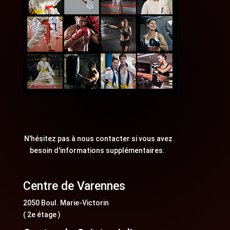
N'hésitez pas à nous contacter si vous avez
besoin d'informations supplémentaires.
Centre de Varennes
2050 Boul. Marie-Victorin
( 2e étage )