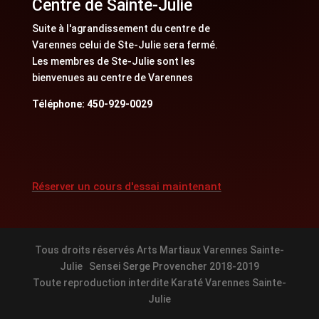
Centre de Sainte-Julie
Suite à l'agrandissement du centre de
Varennes celui de Ste-Julie sera fermé.
Les membres de Ste-Julie sont les
bienvenues au centre de Varennes
Téléphone: 450-929-0029
Réserver un cours d'essai maintenant
Tous droits réservés Arts Martiaux Varennes Sainte-
Julie Sensei Serge Provencher 2018-2019
Toute reproduction interdite Karaté Varennes Sainte-
Julie