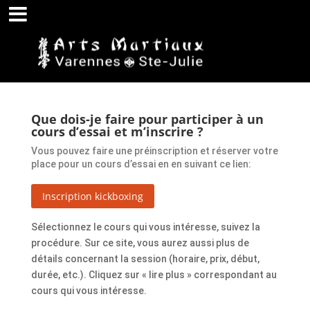
Que dois-je faire pour participer à un
cours d’essai et m’inscrire ?
Vous pouvez faire une préinscription et réserver votre
place pour un cours d’essai en en suivant ce lien:
Inscription kickboxing
Sélectionnez le cours qui vous intéresse, suivez la
procédure. Sur ce site, vous aurez aussi plus de
détails concernant la session (horaire, prix, début,
durée, etc.). Cliquez sur « lire plus » correspondant au
cours qui vous intéresse.