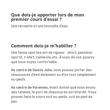
Que dois-je apporter lors de mon
premier cours d’essai ?
Une serviette et une bouteille d’eau.
Comment dois-je m’habiller ?
Une tenue sportive est de rigueur : short, pantalon
sportif, t-shirt, camisole, etc. À vous de voir, pourvu
que vous soyez confortable.
Au centre de Sainte Julie
, vous pouvez porter des
chaussures d’entraînement ou être tout simplement
nu-pieds.
Au centre de Varennes
, étant donné que nous avons
des tatamis, le port de chaussures est interdit. Vous
pouvez faire le cours soit nu-pieds, soit en pied de
pas.