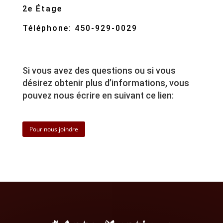
2e Étage
Téléphone: 450-929-0029
Si vous avez des questions ou si vous
désirez obtenir plus d’informations, vous
pouvez nous écrire en suivant ce lien:
Pour nous joindre