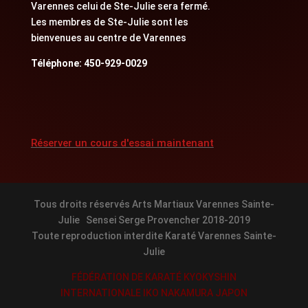
Varennes celui de Ste-Julie sera fermé.
Les membres de Ste-Julie sont les
bienvenues au centre de Varennes
Téléphone: 450-929-0029
Réserver un cours d'essai maintenant
Tous droits réservés Arts Martiaux Varennes Sainte-
Julie Sensei Serge Provencher 2018-2019
Toute reproduction interdite Karaté Varennes Sainte-
Julie
FÉDÉRATION DE KARATÉ KYOKYSHIN
INTERNATIONALE IKO NAKAMURA JAPON