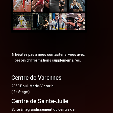
N'hésitez pas à nous contacter si vous avez
besoin d'informations supplémentaires.
Centre de Varennes
2050 Boul. Marie-Victorin
( 2e étage )
Centre de Sainte-Julie
Suite à l'agrandissement du centre de