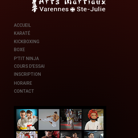
ACCUEIL
KARATÉ
KICKBOXING
BOXE
P'TIT NINJA
COURS D'ESSAI
INSCRIPTION
HORAIRE
CONTACT